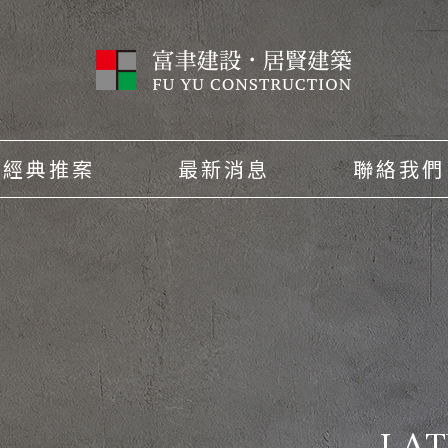
經典推案
最新消息
聯絡我們
LAT