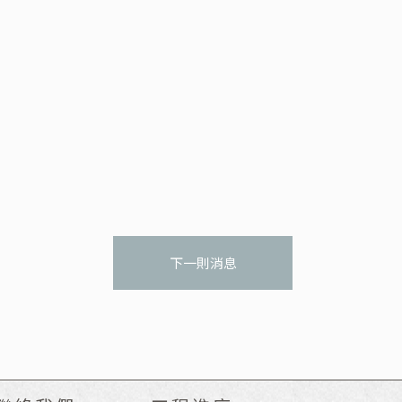
下一則消息