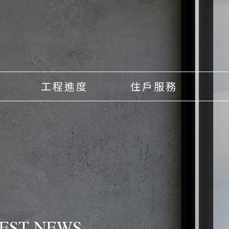
工程進度
住戶服務
EST NEWS