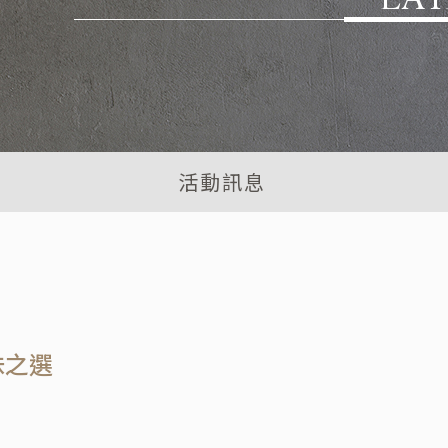
活動訊息
味之選