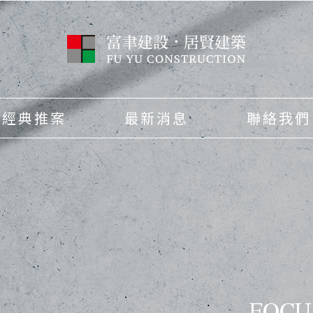
經典推案
最新消息
聯絡我們
FOCU